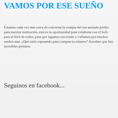
VAMOS POR ESE SUEÑO
Estamos cada vez mas cerca de concretar la compra del tan ansiado predio
para nuestra institución, esta es tu oportunidad para colaborar con el boli,
para el bien de todos, para que sigamos creciendo y vallamos por muchos
sueños mas. ¿Qué estás esperando para comprar tu número? Acordate que hay
increíbles premios.
Seguinos en facebook...