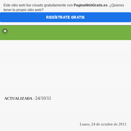
Este sitio web fue creado gratuitamente con
PaginaWebGratis.es
. ¿Quieres
tener tu propio sitio web?
REGÍSTRATE GRATIS
24/10/11
ACTUALIZADA
-
Lunes, 24 de octubre de 2011